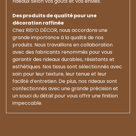
rideaux selon vos goûts et vos envies.
Des produits de qualité pour une
décoration raffinée
Chez RID’O DÉCOR, nous accordons une
grande importance à la qualité de nos
produits. Nous travaillons en collaboration
avec des fabricants renommés pour vous
garantir des rideaux durables, résistants et
esthétiques. Nos tissus sont sélectionnés avec
soin pour leur texture, leur tenue et leur
facilité d’entretien. De plus, nos rideaux sont
confectionnés avec une grande précision et
un souci du détail pour vous offrir une finition
impeccable.