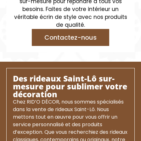
sur-mesure pour répondre à tous vos
besoins. Faites de votre intérieur un
véritable écrin de style avec nos produits
de qualité.
Contactez-nous
Des rideaux Saint-Lô sur-
mesure pour sublimer votre
décoration
Chez RID’O DÉCOR, nous sommes spécialisés
dans la vente de rideaux Saint-Lô. Nous
mettons tout en œuvre pour vous offrir un
service personnalisé et des produits
d’exception. Que vous recherchiez des rideaux
classiques, contemporains ou originaux, notre