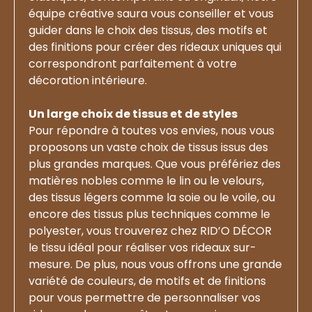
équipe créative saura vous conseiller et vous
guider dans le choix des tissus, des motifs et
des finitions pour créer des rideaux uniques qui
correspondront parfaitement à votre
décoration intérieure.
Un large choix de tissus et de styles
Pour répondre à toutes vos envies, nous vous
proposons un vaste choix de tissus issus des
plus grandes marques. Que vous préfériez des
matières nobles comme le lin ou le velours,
des tissus légers comme la soie ou le voile, ou
encore des tissus plus techniques comme le
polyester, vous trouverez chez RID’O DÉCOR
le tissu idéal pour réaliser vos rideaux sur-
mesure. De plus, nous vous offrons une grande
variété de couleurs, de motifs et de finitions
pour vous permettre de personnaliser vos