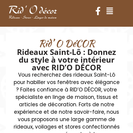
Rid’ O DéCOR
Rideaux Saint-Lô : Donnez
du style à votre intérieur
avec RID’O DÉCOR
Vous recherchez des rideaux Saint-Lô
pour habiller vos fenêtres avec élégance
? Faites confiance à RID’O DÉCOR, votre
spécialiste en linge de maison, tissus et
articles de décoration. Forts de notre
expérience et de notre savoir-faire, nous
vous proposons une large gamme de
rideaux, voilages et stores confectionnés