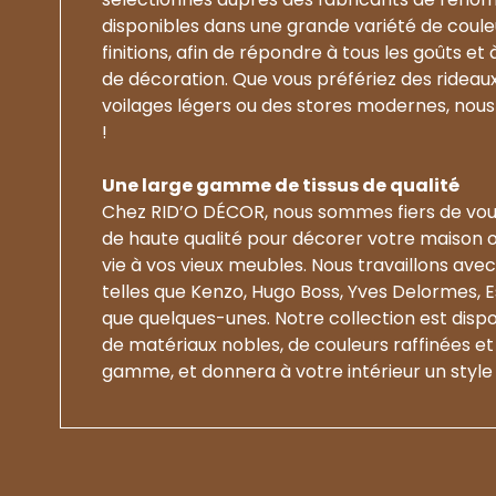
disponibles dans une grande variété de couleu
finitions, afin de répondre à tous les goûts et
de décoration. Que vous préfériez des rideaux
voilages légers ou des stores modernes, nous 
!
Une large gamme de tissus de qualité
Chez RID’O DÉCOR, nous sommes fiers de vou
de haute qualité pour décorer votre maison 
vie à vos vieux meubles. Nous travaillons av
telles que Kenzo, Hugo Boss, Yves Delormes, E
que quelques-unes. Notre collection est dis
de matériaux nobles, de couleurs raffinées et 
gamme, et donnera à votre intérieur un style