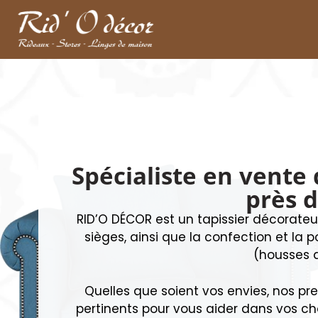
Spécialiste en vente
près d
RID’O DÉCOR est un tapissier décorateu
sièges, ainsi que la confection et la 
(housses d’
Quelles que soient vos envies, nos pre
pertinents pour vous aider dans vos ch