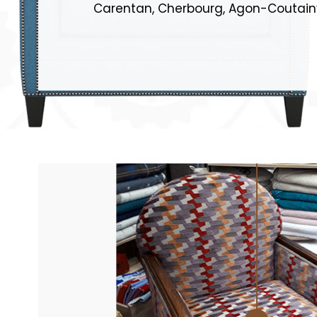
Carentan, Cherbourg, Agon-Coutainvil