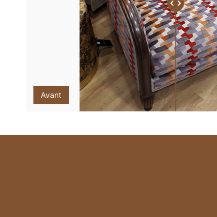
Avant