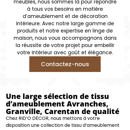
meubles, nous sommes là pour répondre
à tous vos besoins en matière
d’ameublement et de décoration
intérieure. Avec notre large gamme de
produits et notre expertise en linge de
maison, nous vous accompagnons dans
la réussite de votre projet pour embellir
votre intérieur avec goût et élégance.
Contactez-nous
Une large sélection de tissu
d’ameublement Avranches,
Granville, Carentan de qualité
Chez RID’O DÉCOR, nous mettons à votre
disposition une collection de tissu d’ameublement