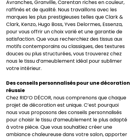
Avranches, Granville, Carentan riches en couleur,
raffinés et de qualité. Nous travaillons avec les
marques les plus prestigieuses telles que Clark &
Clark, Kenzo, Hugo Boss, Yves Delormes, Essenza,
pour vous offrir un choix varié et une garantie de
satisfaction. Que vous recherchiez des tissus aux
motifs contemporains ou classiques, des textures
douces ou plus structurées, vous trouverez chez
nous le tissu d’ameublement idéal pour sublimer
votre intérieur.
Des conseils personnalisés pour une décoration
réussie
Chez RID’O DÉCOR, nous comprenons que chaque
projet de décoration est unique. C’est pourquoi
nous vous proposons des conseils personnalisés
pour choisir le tissu d’ameublement le plus adapté
à votre pièce. Que vous souhaitiez créer une
ambiance chaleureuse dans votre salon, apporter