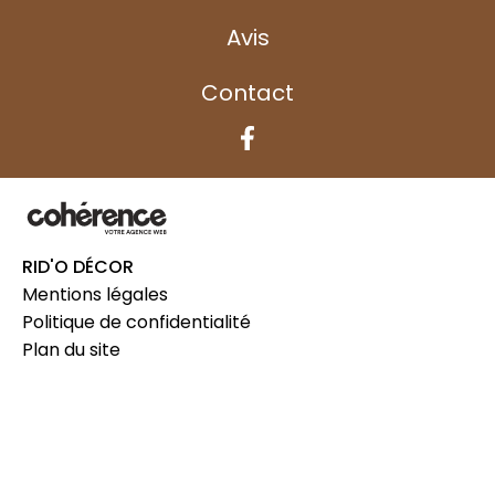
Avis
Contact
RID'O DÉCOR
Mentions légales
Politique de confidentialité
Plan du site