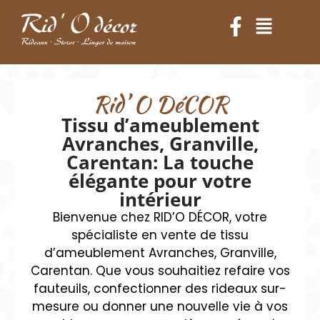
Rid’ O DéCOR
Tissu d’ameublement
Avranches, Granville,
Carentan: La touche
élégante pour votre
intérieur
Bienvenue chez RID’O DÉCOR, votre
spécialiste en vente de tissu
d’ameublement Avranches, Granville,
Carentan. Que vous souhaitiez refaire vos
fauteuils, confectionner des rideaux sur-
mesure ou donner une nouvelle vie à vos