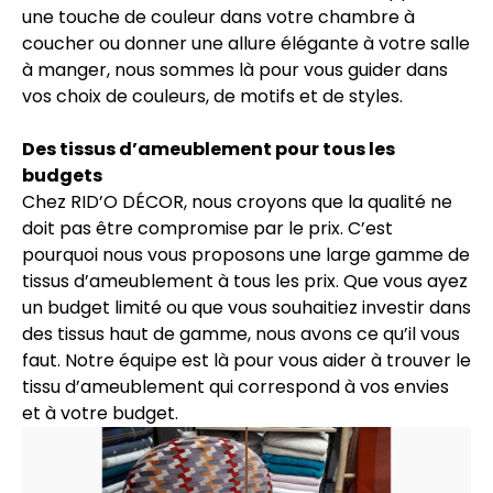
une touche de couleur dans votre chambre à
coucher ou donner une allure élégante à votre salle
à manger, nous sommes là pour vous guider dans
vos choix de couleurs, de motifs et de styles.
Des tissus d’ameublement pour tous les
budgets
Chez RID’O DÉCOR, nous croyons que la qualité ne
doit pas être compromise par le prix. C’est
pourquoi nous vous proposons une large gamme de
tissus d’ameublement à tous les prix. Que vous ayez
un budget limité ou que vous souhaitiez investir dans
des tissus haut de gamme, nous avons ce qu’il vous
faut. Notre équipe est là pour vous aider à trouver le
tissu d’ameublement qui correspond à vos envies
et à votre budget.