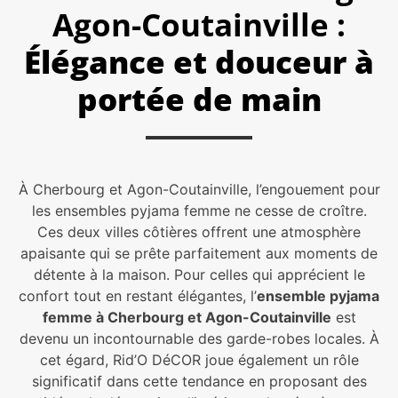
Agon-Coutainville :
Élégance et douceur à
portée de main
À Cherbourg et Agon-Coutainville, l’engouement pour
les ensembles pyjama femme ne cesse de croître.
Ces deux villes côtières offrent une atmosphère
apaisante qui se prête parfaitement aux moments de
détente à la maison. Pour celles qui apprécient le
confort tout en restant élégantes, l’
ensemble pyjama
femme à Cherbourg et Agon-Coutainville
est
devenu un incontournable des garde-robes locales. À
cet égard, Rid’O DéCOR joue également un rôle
significatif dans cette tendance en proposant des