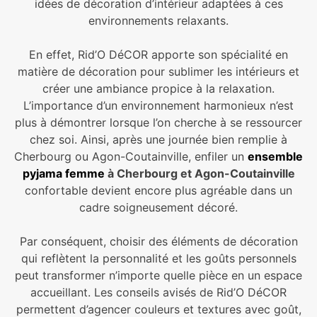
idées de décoration d’intérieur adaptées à ces
environnements relaxants.
En effet, Rid’O DéCOR apporte son spécialité en
matière de décoration pour sublimer les intérieurs et
créer une ambiance propice à la relaxation.
L’importance d’un environnement harmonieux n’est
plus à démontrer lorsque l’on cherche à se ressourcer
chez soi. Ainsi, après une journée bien remplie à
Cherbourg ou Agon-Coutainville, enfiler un
ensemble
pyjama
femme
à Cherbourg et Agon-Coutainville
confortable devient encore plus agréable dans un
cadre soigneusement décoré.
Par conséquent, choisir des éléments de décoration
qui reflètent la personnalité et les goûts personnels
peut transformer n’importe quelle pièce en un espace
accueillant. Les conseils avisés de Rid’O DéCOR
permettent d’agencer couleurs et textures avec goût,