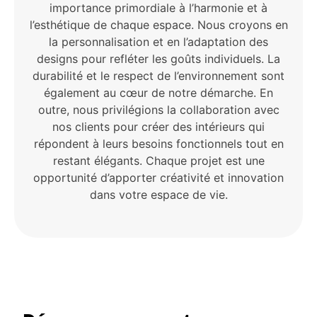
importance primordiale à l’harmonie et à
l’esthétique de chaque espace. Nous croyons en
la personnalisation et en l’adaptation des
designs pour refléter les goûts individuels. La
durabilité et le respect de l’environnement sont
également au cœur de notre démarche. En
outre, nous privilégions la collaboration avec
nos clients pour créer des intérieurs qui
répondent à leurs besoins fonctionnels tout en
restant élégants. Chaque projet est une
opportunité d’apporter créativité et innovation
dans votre espace de vie.