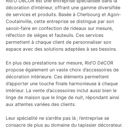
Rid’O DéCOR est une entreprise spécialisée dans la
décoration d’intérieur, offrant une gamme diversifiée
de services et produits. Basée à Cherbourg et Agon-
Coutainville, cette entreprise se distingue par son
savoir-faire en confection de rideaux sur mesure,
réfection de sièges et fauteuils. Ces services
permettent à chaque client de personnaliser son
espace avec des solutions adaptées à ses besoins.
En plus des prestations sur mesure, Rid’O DéCOR
propose également un vaste choix d’accessoires de
décoration intérieure. Ces éléments permettent
d’apporter une touche finale harmonieuse à chaque
intérieur. La vente d’accessoires inclut aussi bien le
linge de maison que le linge de nuit, répondant ainsi
aux attentes variées des clients.
Leur spécialité ne s’arrête pas là ; l’entreprise se
consacre de plus au domaine du tapissier décorateur.