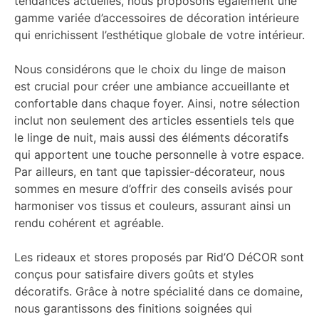
tendances actuelles, nous proposons également une
gamme variée d’accessoires de décoration intérieure
qui enrichissent l’esthétique globale de votre intérieur.
Nous considérons que le choix du linge de maison
est crucial pour créer une ambiance accueillante et
confortable dans chaque foyer. Ainsi, notre sélection
inclut non seulement des articles essentiels tels que
le linge de nuit, mais aussi des éléments décoratifs
qui apportent une touche personnelle à votre espace.
Par ailleurs, en tant que tapissier-décorateur, nous
sommes en mesure d’offrir des conseils avisés pour
harmoniser vos tissus et couleurs, assurant ainsi un
rendu cohérent et agréable.
Les rideaux et stores proposés par Rid’O DéCOR sont
conçus pour satisfaire divers goûts et styles
décoratifs. Grâce à notre spécialité dans ce domaine,
nous garantissons des finitions soignées qui