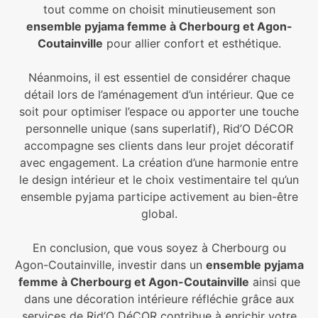
tout comme on choisit minutieusement son
ensemble pyjama femme à Cherbourg et Agon-
Coutainville
pour allier confort et esthétique.
Néanmoins, il est essentiel de considérer chaque
détail lors de l’aménagement d’un intérieur. Que ce
soit pour optimiser l’espace ou apporter une touche
personnelle unique (sans superlatif), Rid’O DéCOR
accompagne ses clients dans leur projet décoratif
avec engagement. La création d’une harmonie entre
le design intérieur et le choix vestimentaire tel qu’un
ensemble pyjama participe activement au bien-être
global.
En conclusion, que vous soyez à Cherbourg ou
Agon-Coutainville, investir dans un
ensemble pyjama
femme à Cherbourg et Agon-Coutainville
ainsi que
dans une décoration intérieure réfléchie grâce aux
services de Rid’O DéCOR contribue à enrichir votre