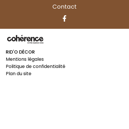
Contact
RID'O DÉCOR
Mentions légales
Politique de confidentialité
Plan du site