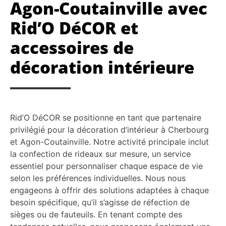
Agon-Coutainville avec
Rid’O DéCOR et
accessoires de
décoration intérieure
Rid’O DéCOR se positionne en tant que partenaire
privilégié pour la décoration d’intérieur à Cherbourg
et Agon-Coutainville. Notre activité principale inclut
la confection de rideaux sur mesure, un service
essentiel pour personnaliser chaque espace de vie
selon les préférences individuelles. Nous nous
engageons à offrir des solutions adaptées à chaque
besoin spécifique, qu’il s’agisse de réfection de
sièges ou de fauteuils. En tenant compte des