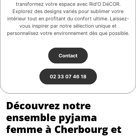
transformez votre espace avec Rid’O DéCOR.
Explorez des designs variés pour sublimer votre
intérieur tout en profitant du confort ultime. Laissez-
vous inspirer par notre sélection unique et
personnalisez votre environnement dès que possible.
Contact
02 33 07 46 18
Découvrez notre
ensemble pyjama
femme à Cherbourg et