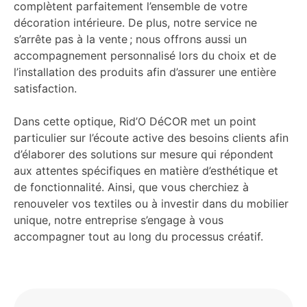
complètent parfaitement l’ensemble de votre
décoration intérieure. De plus, notre service ne
s’arrête pas à la vente ; nous offrons aussi un
accompagnement personnalisé lors du choix et de
l’installation des produits afin d’assurer une entière
satisfaction.
Dans cette optique, Rid’O DéCOR met un point
particulier sur l’écoute active des besoins clients afin
d’élaborer des solutions sur mesure qui répondent
aux attentes spécifiques en matière d’esthétique et
de fonctionnalité. Ainsi, que vous cherchiez à
renouveler vos textiles ou à investir dans du mobilier
unique, notre entreprise s’engage à vous
accompagner tout au long du processus créatif.