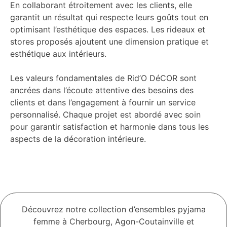
En collaborant étroitement avec les clients, elle
garantit un résultat qui respecte leurs goûts tout en
optimisant l’esthétique des espaces. Les rideaux et
stores proposés ajoutent une dimension pratique et
esthétique aux intérieurs.
Les valeurs fondamentales de Rid’O DéCOR sont
ancrées dans l’écoute attentive des besoins des
clients et dans l’engagement à fournir un service
personnalisé. Chaque projet est abordé avec soin
pour garantir satisfaction et harmonie dans tous les
aspects de la décoration intérieure.
Découvrez notre collection d’ensembles pyjama
femme à Cherbourg, Agon-Coutainville et