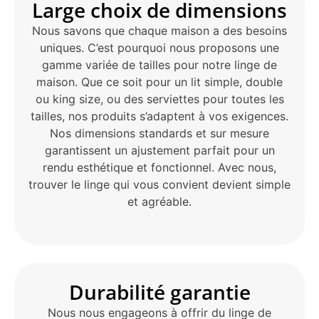
Large choix de dimensions
Nous savons que chaque maison a des besoins
uniques. C’est pourquoi nous proposons une
gamme variée de tailles pour notre linge de
maison. Que ce soit pour un lit simple, double
ou king size, ou des serviettes pour toutes les
tailles, nos produits s’adaptent à vos exigences.
Nos dimensions standards et sur mesure
garantissent un ajustement parfait pour un
rendu esthétique et fonctionnel. Avec nous,
trouver le linge qui vous convient devient simple
et agréable.
Durabilité garantie
Nous nous engageons à offrir du linge de