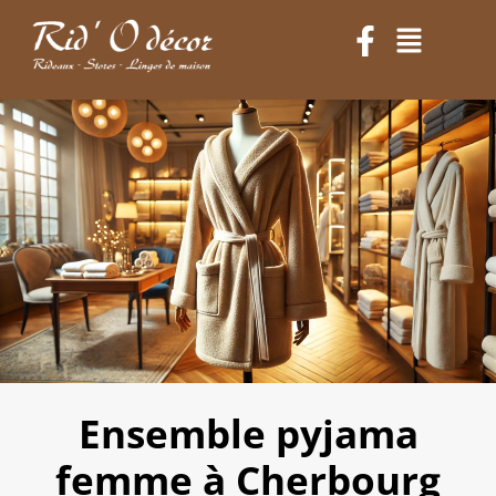
Ensemble pyjama
femme à Cherbourg