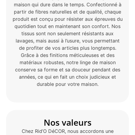
maison qui dure dans le temps. Confectionné à
partir de fibres naturelles et de qualité, chaque
produit est conçu pour résister aux épreuves du
quotidien tout en maintenant son confort. Nos
tissus sont non seulement résistants aux
lavages, mais aussi à l’usure, vous permettant
de profiter de vos articles plus longtemps.
Grâce à des finitions méticuleuses et des
matériaux robustes, notre linge de maison
conserve sa forme et sa douceur pendant des
années, ce qui en fait un choix judicieux et
durable pour votre maison.
Nos valeurs
Chez Rid’O DéCOR, nous accordons une