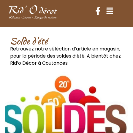
Solde d’été
Retrouvez notre séléction d’article en magasin,
pour la période des soldes d’été. A bientôt chez
Rid’o Décor à Coutances