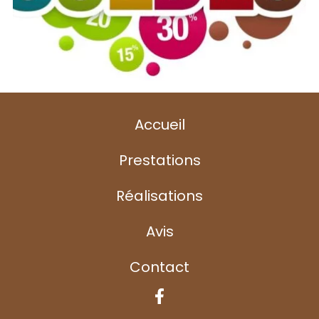
Accueil
Prestations
Réalisations
Avis
Contact