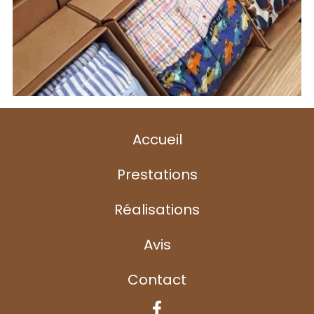
Accueil
Prestations
Réalisations
Avis
Contact