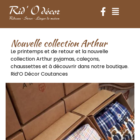
Nouvelle collection Arthur
Le printemps et de retour et la nouvelle
collection Arthur pyjamas, caleçons,
chaussettes et à découvrir dans notre boutique.
Rid’O Décor Coutances